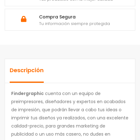
Compra Segura
Tu información siempre protegida
Descripción
Findergraphic
cuenta con un equipo de
preimpresores, diseñadores y expertos en acabados
de impresión, que podrán llevar a cabo tus ideas o
imprimir tus diseños ya realizados, con una excelente
calidad-precio, para grandes marketing de
publicidad o un uso más casero, no dudes en