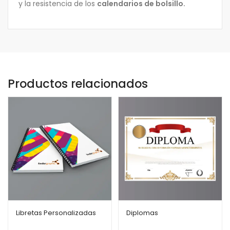
y la resistencia de los
calendarios de bolsillo.
Productos relacionados
Libretas Personalizadas
Diplomas