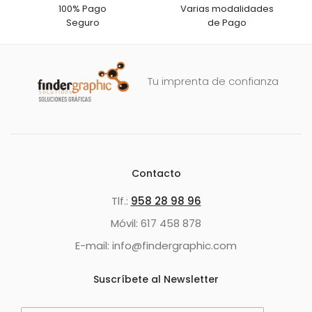
100% Pago
Varias modalidades
Seguro
de Pago
Tu imprenta de confianza
Contacto
Tlf.:
958 28 98 96
Móvil: 617 458 878
E-mail: info@findergraphic.com
Suscríbete al Newsletter