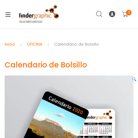
0
Inicio
OFICINA
Calendario de Bolsillo
Calendario de Bolsillo
🔍