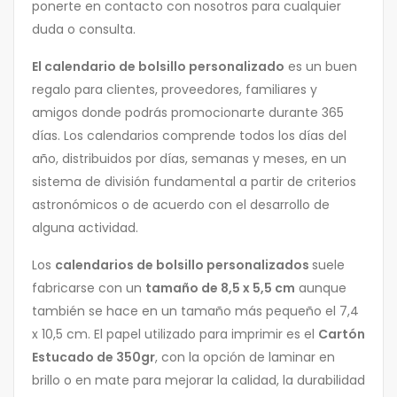
ponerte en contacto con nosotros para cualquier
duda o consulta.
El calendario de bolsillo personalizado
es un buen
regalo para clientes, proveedores, familiares y
amigos donde podrás promocionarte durante 365
días. Los calendarios comprende todos los días del
año, distribuidos por días, semanas y meses, en un
sistema de división fundamental a partir de criterios
astronómicos o de acuerdo con el desarrollo de
alguna actividad.
Los
calendarios de bolsillo personalizados
suele
fabricarse con un
tamaño de 8,5 x 5,5 cm
aunque
también se hace en un tamaño más pequeño el 7,4
x 10,5 cm. El papel utilizado para imprimir es el
Cartón
Estucado de 350gr
, con la opción de laminar en
brillo o en mate para mejorar la calidad, la durabilidad